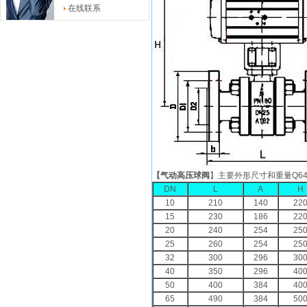
在线联系
【
气动高压球阀
】主要外形尺寸和重量Q641
DN
L
A
H
10
210
140
22
15
230
186
22
20
240
254
25
25
260
254
25
32
300
296
30
40
350
296
40
50
400
384
40
65
490
384
50