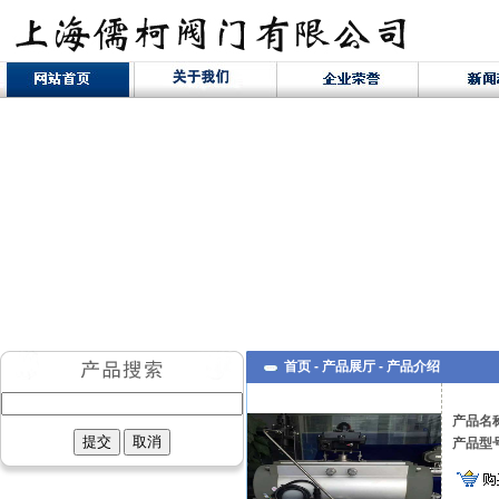
首页 -
产品展厅
-
产品介绍
产品名
产品型